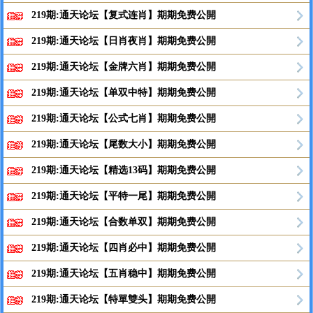
219期:通天论坛【复式连肖】期期免费公開
219期:通天论坛【日肖夜肖】期期免费公開
219期:通天论坛【金牌六肖】期期免费公開
219期:通天论坛【单双中特】期期免费公開
219期:通天论坛【公式七肖】期期免费公開
219期:通天论坛【尾数大小】期期免费公開
219期:通天论坛【精选13码】期期免费公開
219期:通天论坛【平特一尾】期期免费公開
219期:通天论坛【合数单双】期期免费公開
219期:通天论坛【四肖必中】期期免费公開
219期:通天论坛【五肖稳中】期期免费公開
219期:通天论坛【特單雙头】期期免费公開