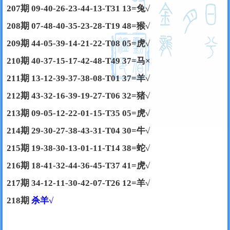
207期 09-40-26-23-44-13-T31 13=兔√
208期 07-48-40-35-23-28-T19 48=猴√
209期 44-05-39-14-21-22-T08 05=虎√
210期 40-37-15-17-42-48-T49 37=马×
211期 13-12-39-37-38-08-T01 37=羊√
212期 43-32-16-39-19-27-T06 32=猪√
213期 09-05-12-22-01-15-T35 05=虎√
214期 29-30-27-38-43-31-T04 30=牛√
215期 19-38-30-13-01-11-T14 38=蛇√
216期 18-41-32-44-36-45-T37 41=虎√
217期 34-12-11-30-42-07-T26 12=羊√
218期
杀羊√