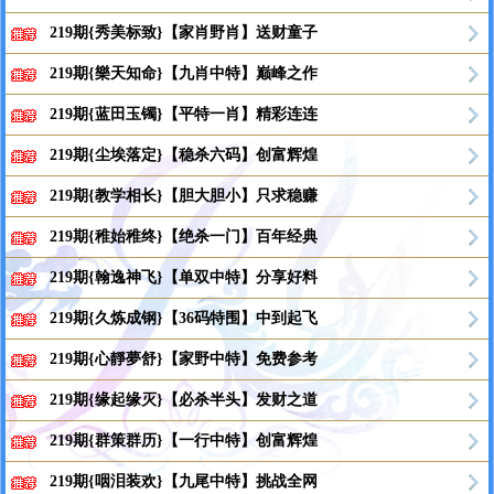
219期{秀美标致}【家肖野肖】送财童子
219期{樂天知命}【九肖中特】巅峰之作
219期{蓝田玉镯}【平特一肖】精彩连连
219期{尘埃落定}【稳杀六码】创富辉煌
219期{教学相长}【胆大胆小】只求稳赚
219期{稚始稚终}【绝杀一门】百年经典
219期{翰逸神飞}【单双中特】分享好料
219期{久炼成钢}【36码特围】中到起飞
219期{心靜夢舒}【家野中特】免费参考
219期{缘起缘灭}【必杀半头】发财之道
219期{群策群历}【一行中特】创富辉煌
219期{咽泪装欢}【九尾中特】挑战全网