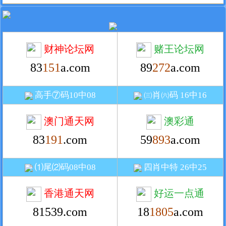
财神论坛网
赌王论坛网
83
151
a.com
89
272
a.com
高手⑦码10中08
㈢肖㈥码 16中16
澳门通天网
澳彩通
83
191
.com
59
893
a.com
⑴尾⑵码08中08
四肖中特 26中25
香港通天网
好运一点通
81539
.com
18
1805
a.com